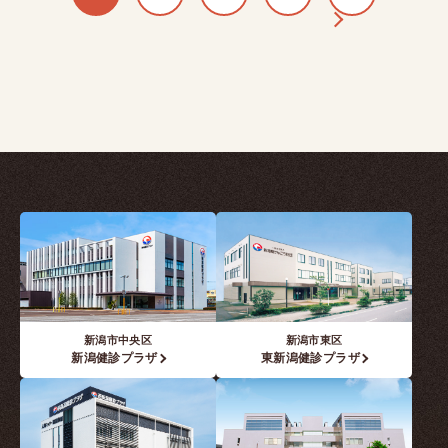
新潟市中央区
新潟市東区
新潟健診プラザ
東新潟健診プラザ