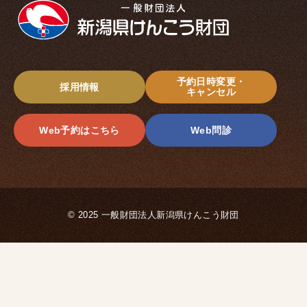
予約日時変更・
採用情報
キャンセル
Web予約はこちら
Web問診
© 2025 一般財団法人新潟県けんこう財団