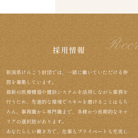
Recr
採用情報
新潟県けんこう財団では、一緒に働いていただける仲
間を募集しています。
最新の医療機器や健診システムを活用しながら業務を
行うため、先進的な環境でスキルを磨けることはもち
ろん、事務職から専門職まで、多様かつ長期的なキャ
リアの選択肢があります。
あなたらしい働き方で、仕事もプライベートも充実し