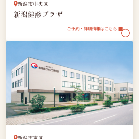
新潟市中央区
新潟健診プラザ
ご予約・詳細情報はこちら
新潟市東区