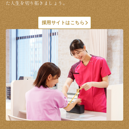
た人生を切り拓きましょう。
採用サイトはこちら