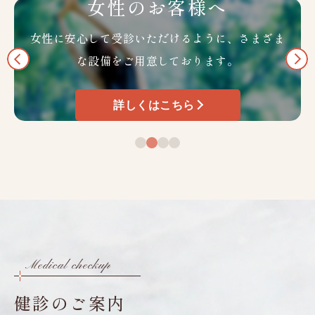
女性のお客様へ
女性に安心して受診いただけるように、
さまざま
な設備をご用意しております。
詳しくはこちら
Medical checkup
健診のご案内