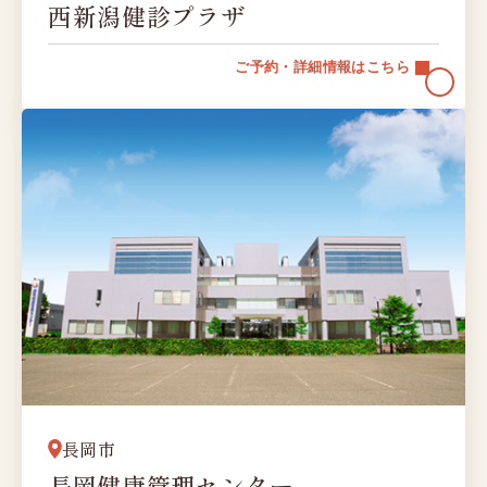
西新潟健診プラザ
ご予約・詳細情報はこちら
長岡市
長岡健康管理センター