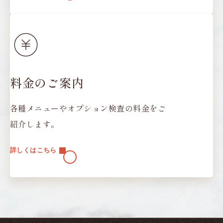
料金のご案内
各種メニューやオプション検査の料金をご
紹介します。
詳しくはこちら