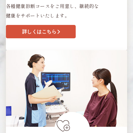
各種健康診断コースをご用意し、継続的な
健康をサポートいたします。
詳しくはこちら