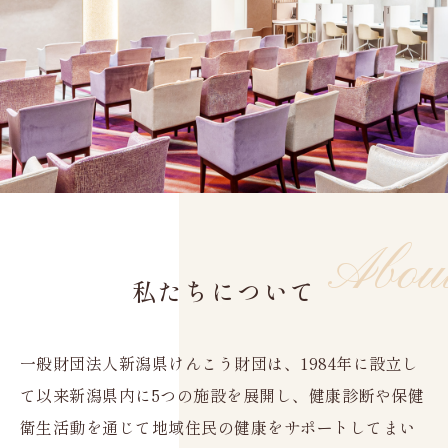
About
私たちについて
一般財団法人新潟県けんこう財団は、1984年に設立し
て以来新潟県内に5つの施設を展開し、健康診断や保健
衛生活動を通じて地域住民の健康をサポートしてまい