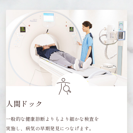
人間ドック
一般的な健康診断よりもより細かな検査を
実施し、病気の早期発見につなげます。