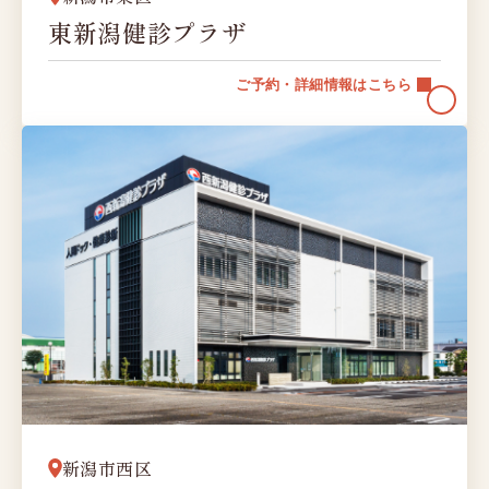
東新潟健診プラザ
ご予約・詳細情報はこちら
新潟市西区