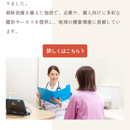
りました。
最新設備を備えた施設で、企業や、個人向けに多彩な
健診サービスを提供し、地域の健康増進に貢献してい
ます。
詳しくはこちら