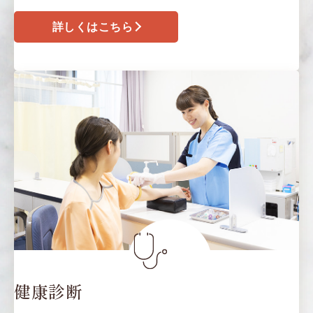
詳しくはこちら
健康診断