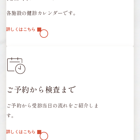
各施設の健診カレンダーです。
詳しくはこちら
ご予約から検査まで
ご予約から受診当日の流れをご紹介しま
す。
詳しくはこちら