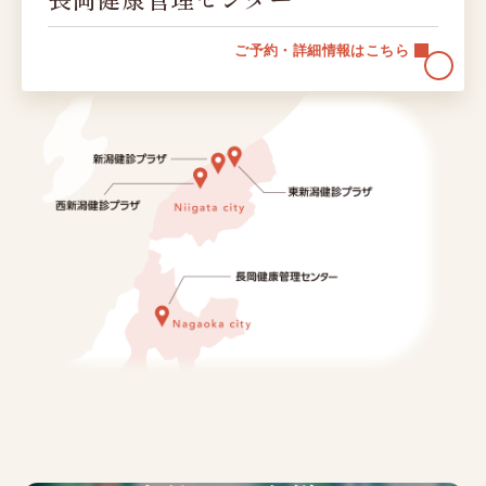
ご予約・詳細情報はこちら