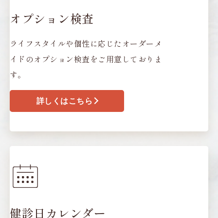
オプション検査
ライフスタイルや個性に応じたオーダーメ
イドのオプション検査をご用意しておりま
す。
詳しくはこちら
健診日カレンダー