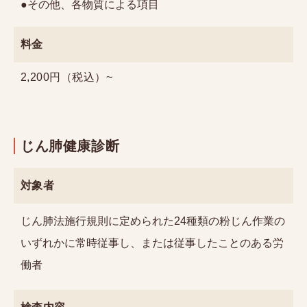
●その他、各物質による項目
料金
2,200円（税込）~
じん肺健康診断
対象者
じん肺法施行規則に定められた24種類の粉じん作業の
いずれかに常時従事し、または従事したことのある労
働者