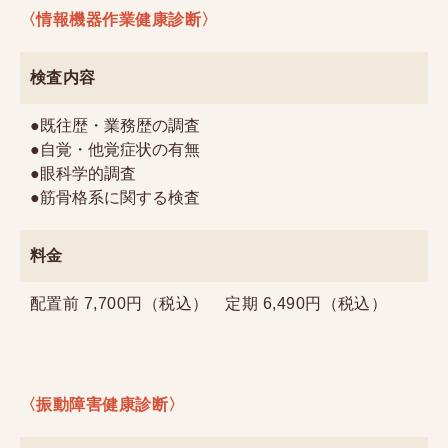
〈情報機器作業健康診断〉
検査内容
●既往歴・業務歴の調査
●自覚・他覚症状の有無
●眼科学的調査
●筋骨格系に関する検査
料金
配置前 7,700円（税込） 定期 6,490円（税込）
〈振動障害健康診断〉