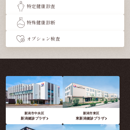
特定健康診査
特殊健康診断
オプション検査
新潟市中央区
新潟市東区
新潟健診プラザ
東新潟健診プラザ