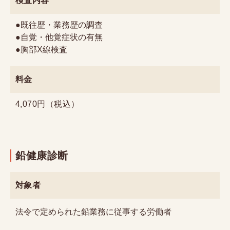
検査内容
●既往歴・業務歴の調査
●自覚・他覚症状の有無
●胸部X線検査
料金
4,070円（税込）
鉛健康診断
対象者
法令で定められた鉛業務に従事する労働者