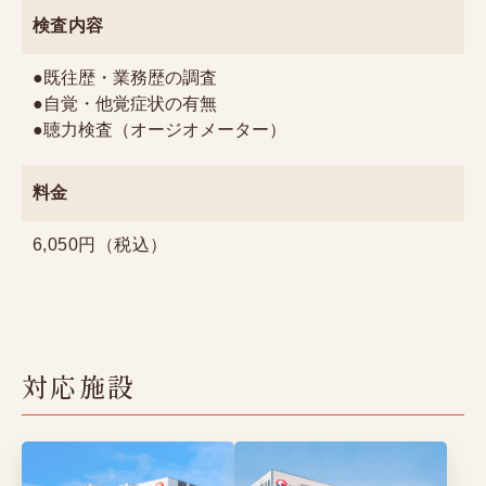
検査内容
●既往歴・業務歴の調査
●自覚・他覚症状の有無
●聴力検査（オージオメーター）
料金
6,050円（税込）
対応施設