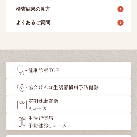
検査結果の見方
よくあるご質問
健康診断TOP
協会けんぽ生活習慣病予防健診
定期健康診断
Aコース
生活習慣病
予防健診Cコース