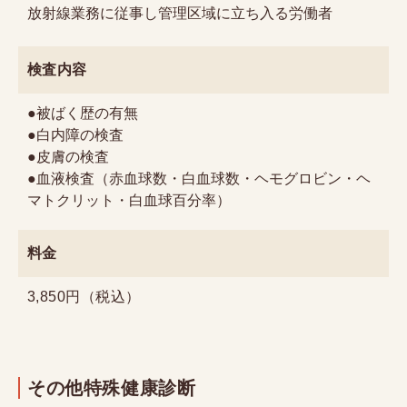
放射線業務に従事し管理区域に立ち入る労働者
検査内容
●被ばく歴の有無
●白内障の検査
●皮膚の検査
●血液検査（赤血球数・白血球数・ヘモグロビン・ヘ
マトクリット・白血球百分率）
料金
3,850円（税込）
その他特殊健康診断