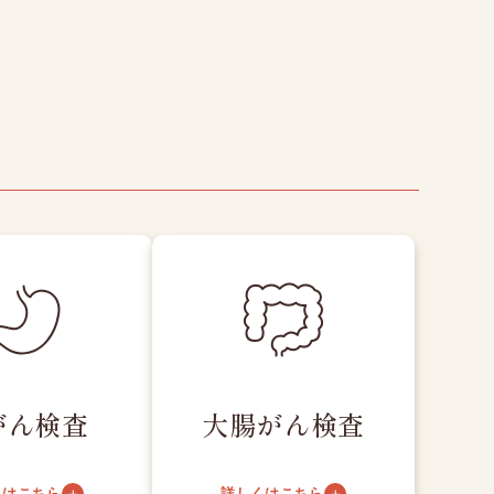
がん検査
大腸がん検査
くはこちら
詳しくはこちら