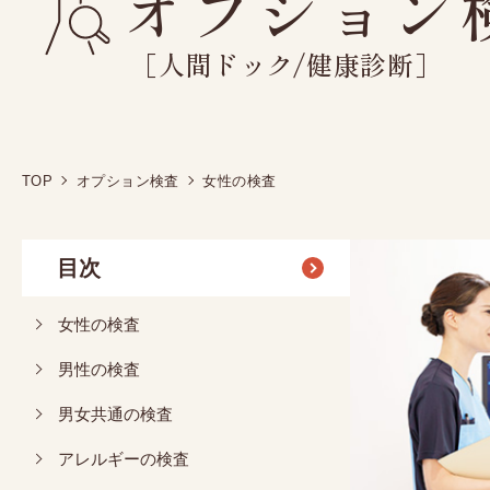
オプション
人間ドックオプション検査
健康診断オプション
［人間ドック/健康診断］
TOP
オプション検査
女性の検査
目次
女性の検査
男性の検査
男女共通の検査
アレルギーの検査