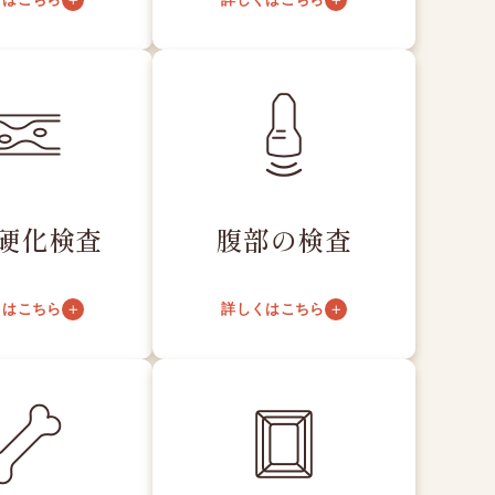
硬化検査
腹部の検査
くはこちら
詳しくはこちら