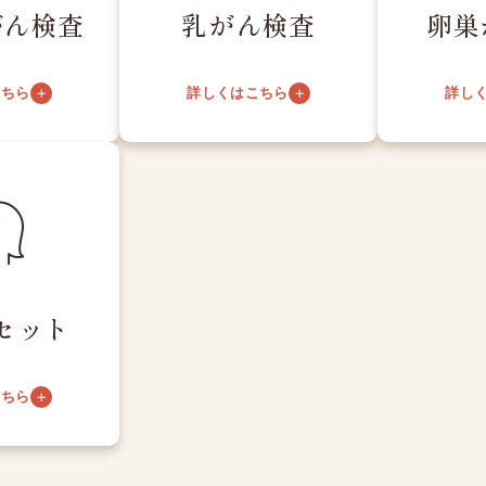
がん検査
乳がん検査
卵巣
こちら
詳しくはこちら
詳し
セット
こちら