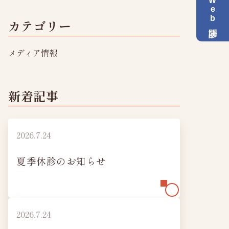
Web問診
・お問い合わせ
カテゴリー
メディア情報
リシー
新着記事
2026.7.24
夏季休診のお知らせ
2026.7.24