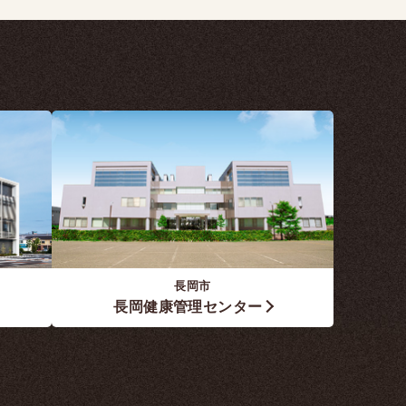
長岡市
長岡健康管理センター