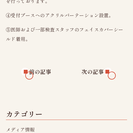
を行っております。
④受付ブースへのアクリルパーテーション設置。
⑤医師および一部検査スタッフのフェイスカバーシー
ルド着用。
前の記事
次の記事
カテゴリー
メディア情報