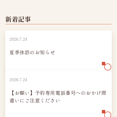
新着記事
2026.7.24
夏季休診のお知らせ
2026.7.24
【お願い】予約専用電話番号へのおかけ間
違いにご注意ください