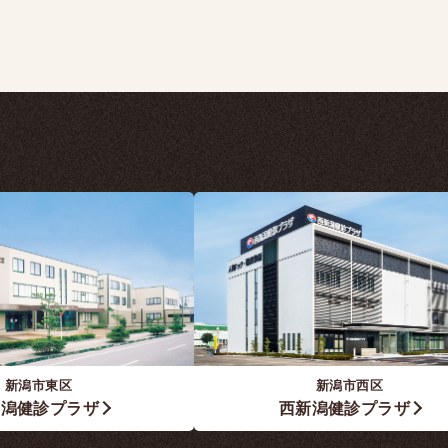
新潟市東区
新潟市西区
新潟健診プラザ
西新潟健診プラザ