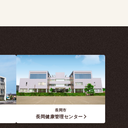
長岡市
長岡健康管理センター